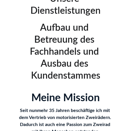
Dienstleistungen
Aufbau und 
Betreuung des 
Fachhandels und 
Ausbau des 
Kundenstammes
Meine Mission
Seit nunmehr 35 Jahren beschäftige ich mit 
dem Vertrieb von motorisierten Zweirädern. 
Dadurch ist auch eine Passion zum Zweirad 