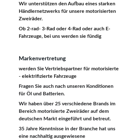
Wir unterstützen den Aufbau eines starken 
Händlernetzwerks für unsere motorisierten 
Zweiräder.
Ob 2-rad- 3-Rad oder 4-Rad oder auch E-
Fahrzeuge, bei uns werden sie fündig
Markenvertretung
werden Sie Vertriebspartner für motorisierte 
- elektrifizierte Fahrzeuge
Fragen Sie auch nach unseren Konditionen 
für Öl und Batterien.
Wir haben über 25 verschiedene Brands im 
Bereich motorisierte Zweiräder auf dem 
deutschen Markt eingeführt und betreut. 
35 Jahre Kenntnisse in der Branche hat uns 
eine nachhaltig ausgewiesene 